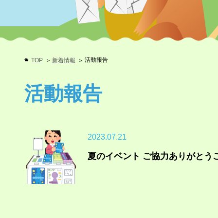
活動報告
TOP
新着情報
活動報告
2023.07.21
夏のイベント ご協力ありがとう