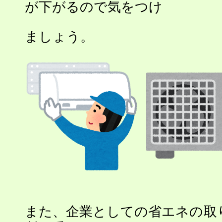
が下がるので気をつけ
ましょう。
また、企業としての省エネの取