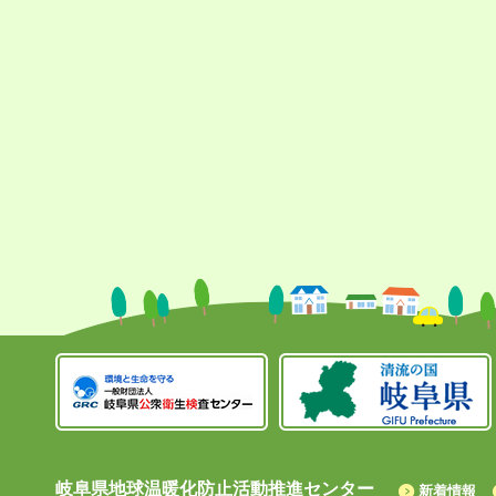
岐阜県地球温暖化防止活動推進センター
新着情報