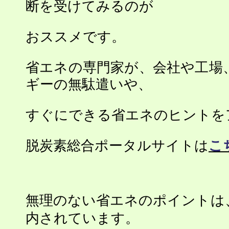
断を受けてみるのが
おススメです。
省エネの専門家が、会社や工場
ギーの無駄遣いや、
すぐにできる省エネのヒントを
脱炭素総合ポータルサイトは
こ
無理のない省エネのポイントは
内されています。