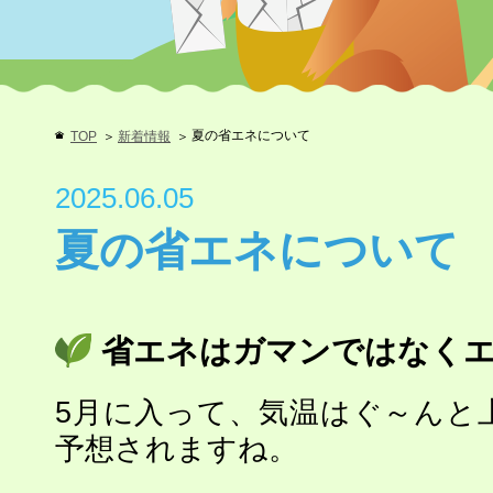
夏の省エネについて
TOP
新着情報
2025.06.05
夏の省エネについて
省エネはガマンではなく
5月に入って、気温はぐ～んと
予想されますね。