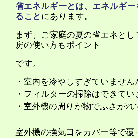
省エネルギーとは、エネルギー
ること
にあります。
まず、ご家庭の夏の省エネとし
房の使い方もポイント
です。
・室内を冷やしすぎていません
・フィルターの掃除はできてい
・室外機の周りが物でふさがれ
室外機の換気口をカバー等で覆