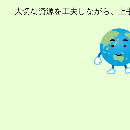
大切な資源を工夫しながら、上