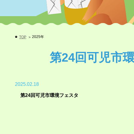
2025年
TOP
第24回可児市
2025.02.18
第24回可児市環境フェスタ