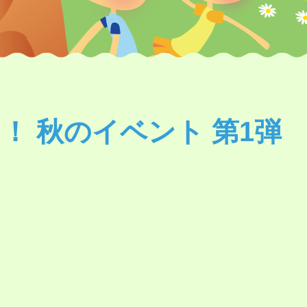
！ 秋のイベント 第1弾