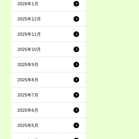
2026年1月
2025年12月
2025年11月
2025年10月
2025年9月
2025年8月
2025年7月
2025年6月
2025年5月