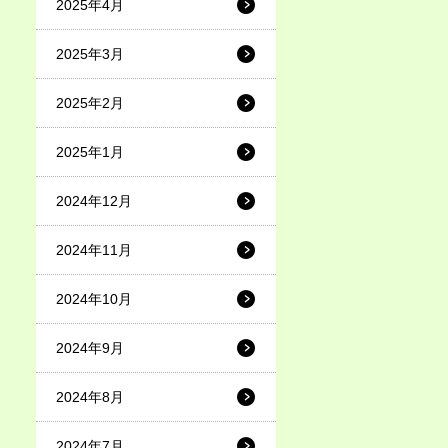
2025年4月
2025年3月
2025年2月
2025年1月
2024年12月
2024年11月
2024年10月
2024年9月
2024年8月
2024年7月