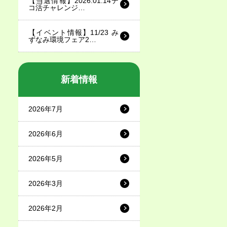
【当選情報】2026.01.14デ
コ活チャレンジ…
【イベント情報】11/23 み
ずなみ環境フェア2…
新着情報
2026年7月
2026年6月
2026年5月
2026年3月
2026年2月