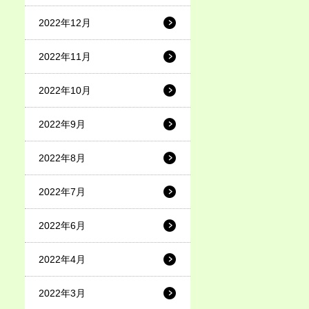
2022年12月
2022年11月
2022年10月
2022年9月
2022年8月
2022年7月
2022年6月
2022年4月
2022年3月