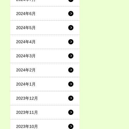
2024年6月
2024年5月
2024年4月
2024年3月
2024年2月
2024年1月
2023年12月
2023年11月
2023年10月