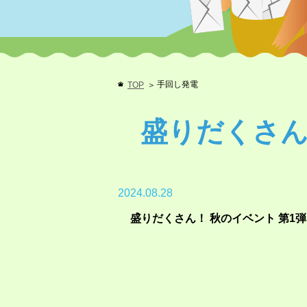
手回し発電
TOP
盛りだくさん
2024.08.28
盛りだくさん！ 秋のイベント 第1弾