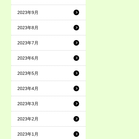
2023年9月
2023年8月
2023年7月
2023年6月
2023年5月
2023年4月
2023年3月
2023年2月
2023年1月