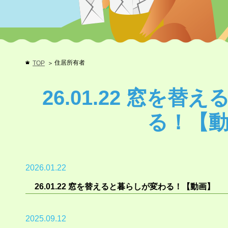
住居所有者
TOP
26.01.22 窓を
る！【
2026.01.22
26.01.22 窓を替えると暮らしが変わる！【動画】
2025.09.12