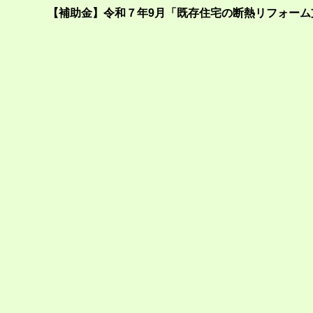
【補助金】令和７年9月「既存住宅の断熱リフォーム