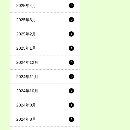
2025年4月
2025年3月
2025年2月
2025年1月
2024年12月
2024年11月
2024年10月
2024年9月
2024年8月