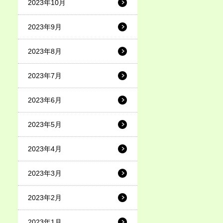
2023年10月
2023年9月
2023年8月
2023年7月
2023年6月
2023年5月
2023年4月
2023年3月
2023年2月
2023年1月