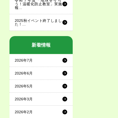
令和７年度「地球を守ろ
う！温暖化防止教室」実施
報…
2025秋イベント終了しまし
た！…
新着情報
2026年7月
2026年6月
2026年5月
2026年3月
2026年2月