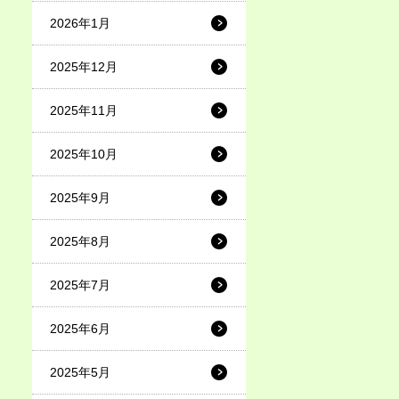
2026年1月
2025年12月
2025年11月
2025年10月
2025年9月
2025年8月
2025年7月
2025年6月
2025年5月