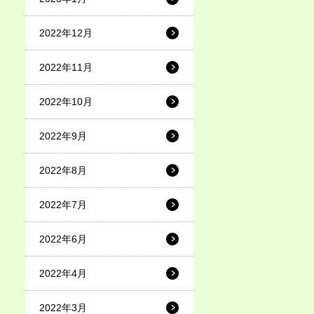
2022年12月
2022年11月
2022年10月
2022年9月
2022年8月
2022年7月
2022年6月
2022年4月
2022年3月