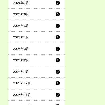
2024年7月
2024年6月
2024年5月
2024年4月
2024年3月
2024年2月
2024年1月
2023年12月
2023年11月