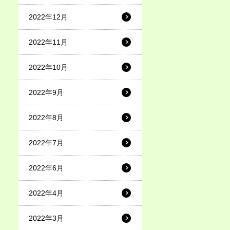
2022年12月
2022年11月
2022年10月
2022年9月
2022年8月
2022年7月
2022年6月
2022年4月
2022年3月