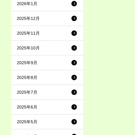
2026年1月
2025年12月
2025年11月
2025年10月
2025年9月
2025年8月
2025年7月
2025年6月
2025年5月