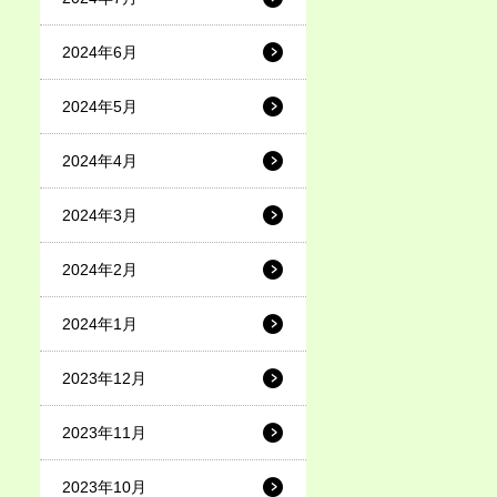
2024年6月
2024年5月
2024年4月
2024年3月
2024年2月
2024年1月
2023年12月
2023年11月
2023年10月