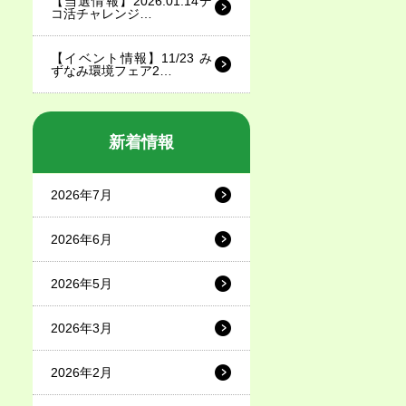
【当選情報】2026.01.14デ
コ活チャレンジ…
【イベント情報】11/23 み
ずなみ環境フェア2…
新着情報
2026年7月
2026年6月
2026年5月
2026年3月
2026年2月