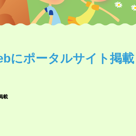
Webにポータルサイト掲載
掲載