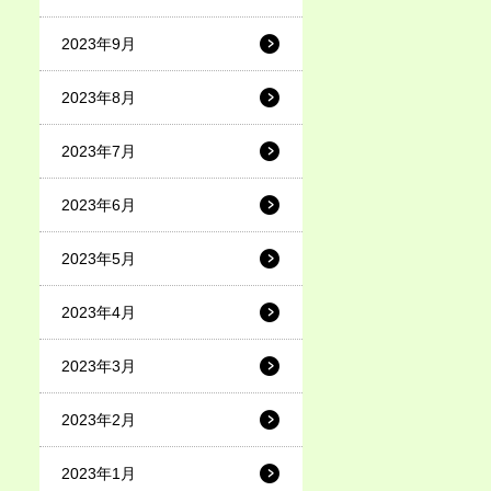
2023年9月
2023年8月
2023年7月
2023年6月
2023年5月
2023年4月
2023年3月
2023年2月
2023年1月