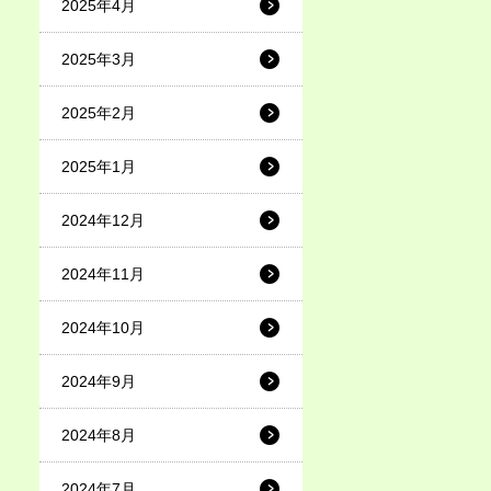
2025年4月
2025年3月
2025年2月
2025年1月
2024年12月
2024年11月
2024年10月
2024年9月
2024年8月
2024年7月