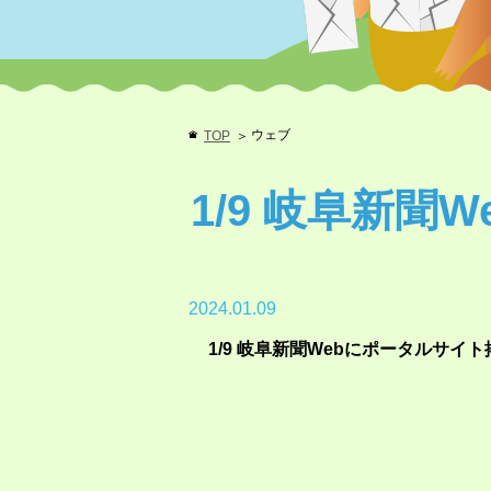
ウェブ
TOP
1/9 岐阜新聞
2024.01.09
1/9 岐阜新聞Webにポータルサイト