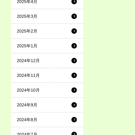
2025年4月
2025年3月
2025年2月
2025年1月
2024年12月
2024年11月
2024年10月
2024年9月
2024年8月
2024年7月