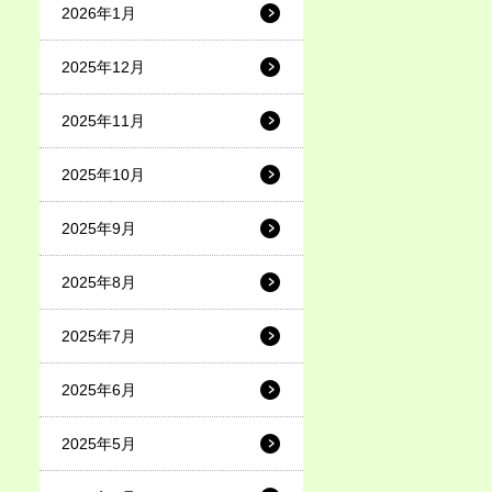
2026年1月
2025年12月
2025年11月
2025年10月
2025年9月
2025年8月
2025年7月
2025年6月
2025年5月