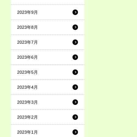
2023年9月
2023年8月
2023年7月
2023年6月
2023年5月
2023年4月
2023年3月
2023年2月
2023年1月