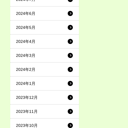
2024年6月
2024年5月
2024年4月
2024年3月
2024年2月
2024年1月
2023年12月
2023年11月
2023年10月