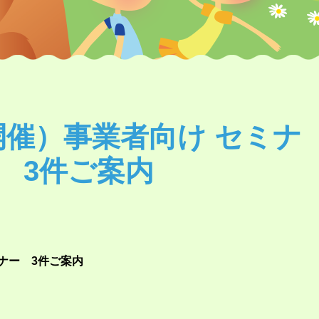
開催）事業者向け セミナ
 3件ご案内
ミナー 3件ご案内