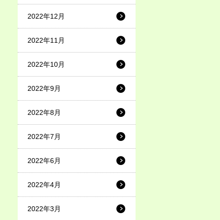
2022年12月
2022年11月
2022年10月
2022年9月
2022年8月
2022年7月
2022年6月
2022年4月
2022年3月